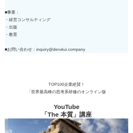
■事業：
・経営コンサルティング
・出版
・教育
■お問い合わせ：inquiry@derukui.company
TOP100企業絶賛！
「世界最高峰の思考系研修のオンライン版
YouTube
「The 本質」講座