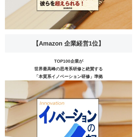
【Amazon 企業経営1位】
TOP100企業が
世界最高峰の思考系研修と絶賛する
「本質系イノベーション研修」準拠