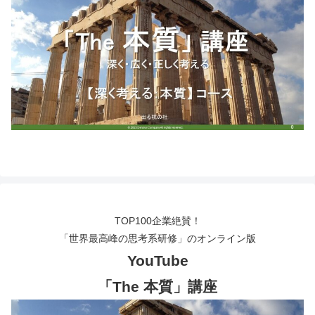
TOP100企業絶賛！
「世界最高峰の思考系研修」のオンライン版
YouTube
「The 本質」講座