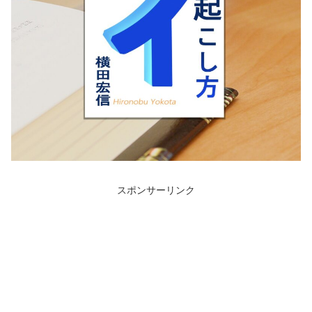
スポンサーリンク