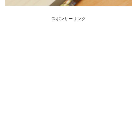
スポンサーリンク