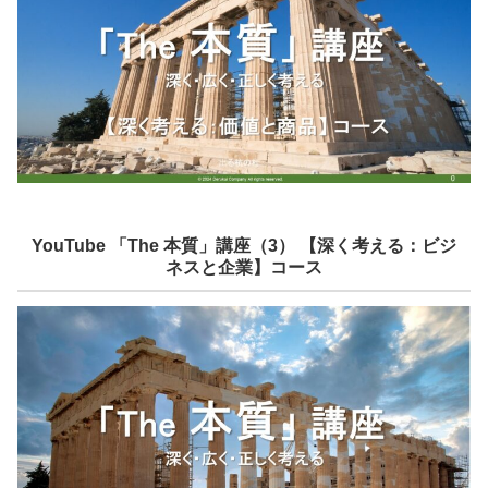
YouTube 「The 本質」講座（3） 【深く考える：ビジ
ネスと企業】コース