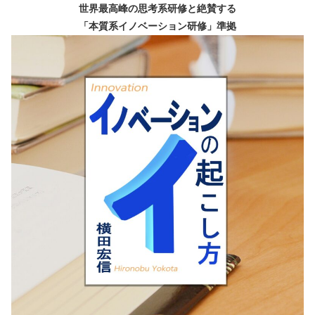
世界最高峰の思考系研修と絶賛する
「本質系イノベーション研修」準拠