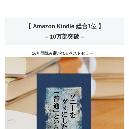
【 Amazon Kindle 総合1位 】
= 10万部突破 =
16年間読み継がれるベストセラー！