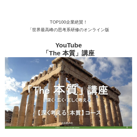
TOP100企業絶賛！
「世界最高峰の思考系研修のオンライン版
YouTube
「The 本質」講座