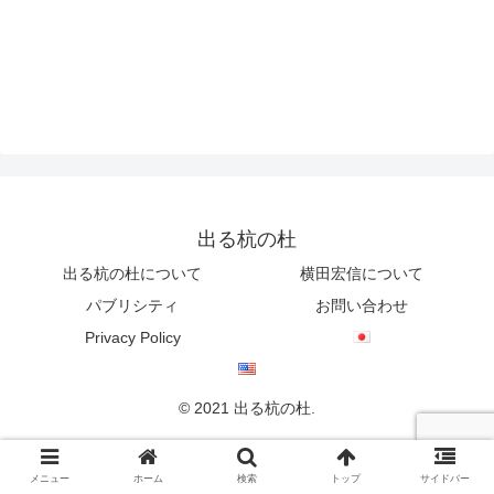
出る杭の杜
出る杭の杜について
横田宏信について
パブリシティ
お問い合わせ
Privacy Policy
© 2021 出る杭の杜.
メニュー
ホーム
検索
トップ
サイドバー