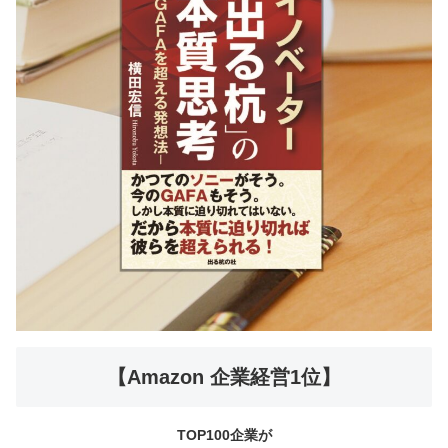
【Amazon 企業経営1位】
TOP100企業が