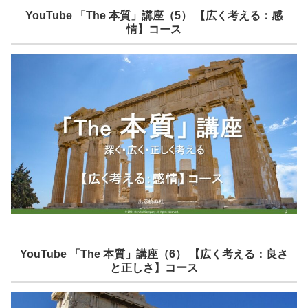
YouTube 「The 本質」講座（5） 【広く考える：感
情】コース
YouTube 「The 本質」講座（6） 【広く考える：良さ
と正しさ】コース