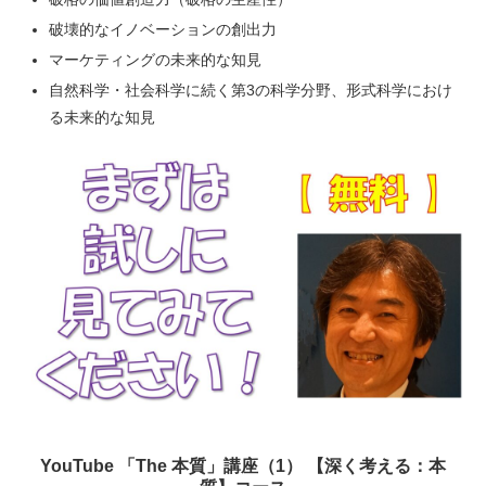
破壊的なイノベーションの創出力
マーケティングの未来的な知見
自然科学・社会科学に続く第3の科学分野、形式科学におけ
る未来的な知見
YouTube 「The 本質」講座（1） 【深く考える：本