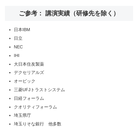
ご参考： 講演実績（研修先を除く）
日本IBM
日立
NEC
IHI
大日本住友製薬
デクセリアルズ
オービック
三菱UFJトラストシステム
日経フォーラム
クオリティフォーラム
埼玉県庁
埼玉りそな銀行 他多数