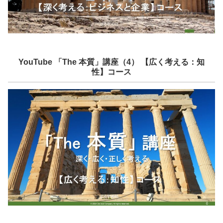
YouTube 「The 本質」講座（4） 【広く考える：知
性】コース