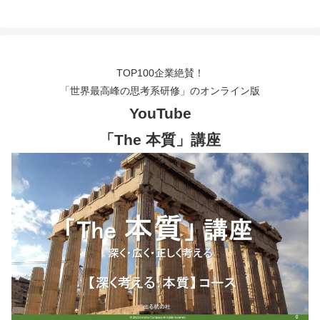
TOP100企業絶賛！
「世界最高峰の思考系研修」のオンライン版
YouTube
「The 本質」講座