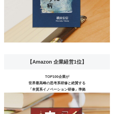
【Amazon 企業経営1位】
TOP100企業が
世界最高峰の思考系研修と絶賛する
「本質系イノベーション研修」準拠