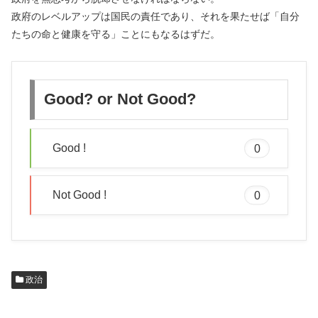
政府のレベルアップは国民の責任であり、それを果たせば「自分
たちの命と健康を守る」ことにもなるはずだ。
Good? or Not Good?
Good !
0
Not Good !
0
政治