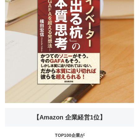
【Amazon 企業経営1位】
TOP100企業が