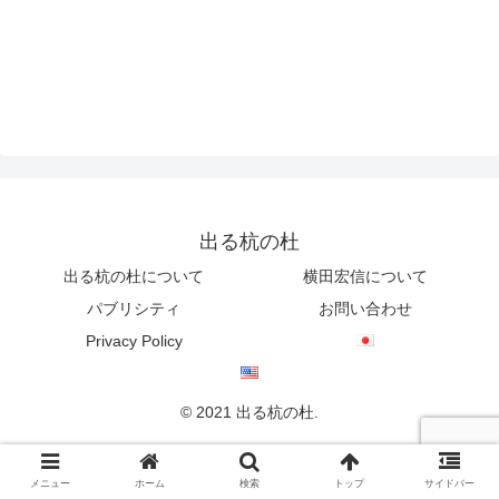
出る杭の杜
出る杭の杜について
横田宏信について
パブリシティ
お問い合わせ
Privacy Policy
© 2021 出る杭の杜.
メニュー
ホーム
検索
トップ
サイドバー