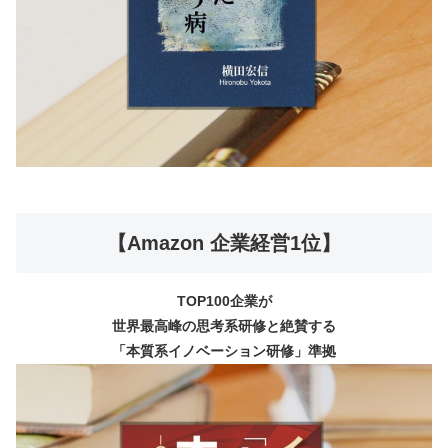
【Amazon 企業経営1位】
TOP100企業が
世界最高峰の思考系研修と絶賛する
「本質系イノベーション研修」準拠