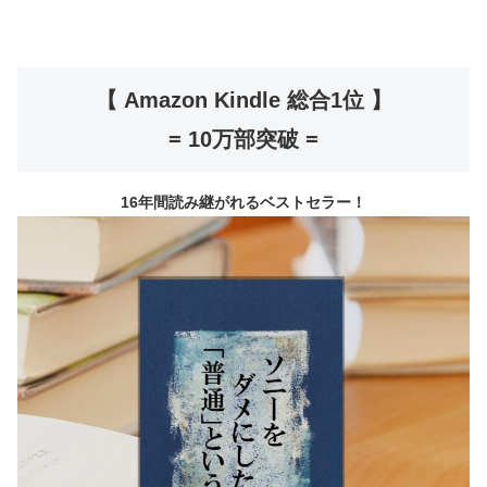
【 Amazon Kindle 総合1位 】
= 10万部突破 =
16年間読み継がれるベストセラー！