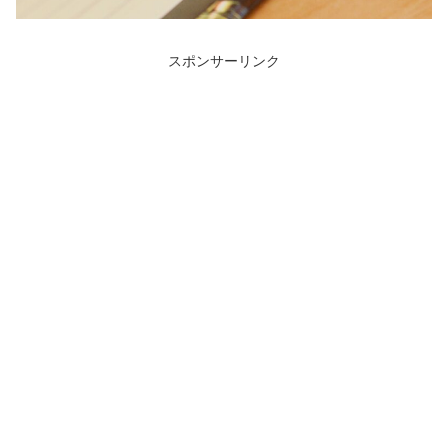
スポンサーリンク