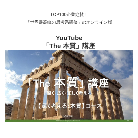
TOP100企業絶賛！
「世界最高峰の思考系研修」のオンライン版
YouTube
「The 本質」講座