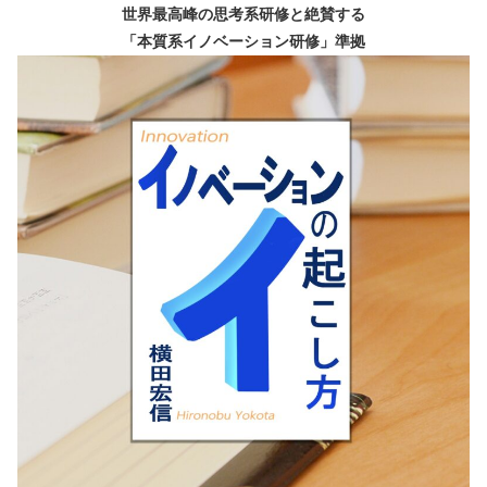
世界最高峰の思考系研修と絶賛する
「本質系イノベーション研修」準拠