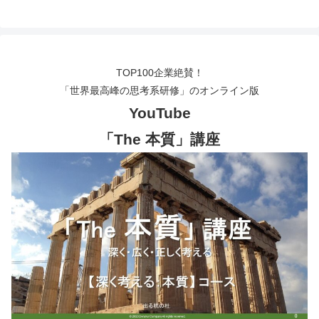
TOP100企業絶賛！
「世界最高峰の思考系研修」のオンライン版
YouTube
「The 本質」講座