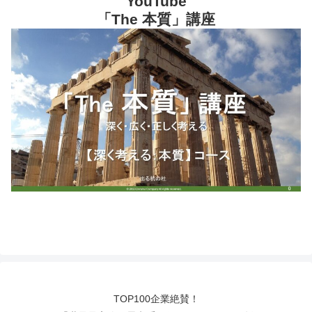
YouTube
「The 本質」講座
TOP100企業絶賛！