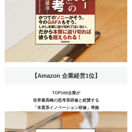
【Amazon 企業経営1位】
TOP100企業が
世界最高峰の思考系研修と絶賛する
「本質系イノベーション研修」準拠