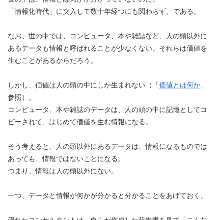
「情報化時代」に突入して数十年経つにも関わらず、である。
なお、世の中では、コンピュータ、本や雑誌など、人の頭以外に
あるデータも情報と呼ばれることが少なくない。それらは価値を
生むことがあるからだろう。
しかし、価値は人の頭の中にしか生まれない（「
価値とは何か
」
参照）。
コンピュータ、本や雑誌のデータは、人の頭の中に記憶としてコ
ピーされて、はじめて価値を生む情報になる。
そう考えると、人の頭以外にあるデータは、情報になるものでは
あっても、情報ではないことになる。
つまり、情報は人の頭以外にない。
一つ、データと情報が何かが分かると分かることをあげておく。
優れたコンサルタントは、自らが作成した報告書を見て「こんな