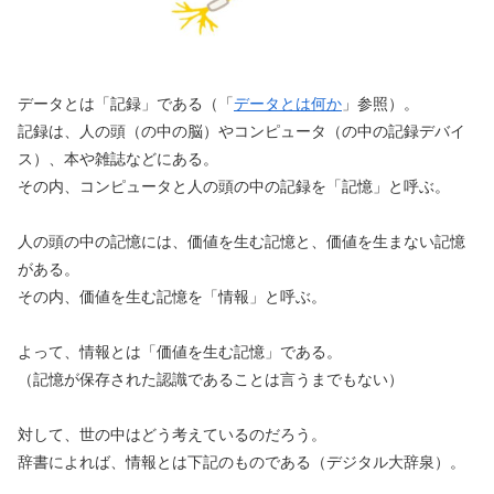
データとは「記録」である（「
データとは何か
」参照）。
記録は、人の頭（の中の脳）やコンピュータ（の中の記録デバイ
ス）、本や雑誌などにある。
その内、コンピュータと人の頭の中の記録を「記憶」と呼ぶ。
人の頭の中の記憶には、価値を生む記憶と、価値を生まない記憶
がある。
その内、価値を生む記憶を「情報」と呼ぶ。
よって、情報とは「価値を生む記憶」である。
（記憶が保存された認識であることは言うまでもない）
対して、世の中はどう考えているのだろう。
辞書によれば、情報とは下記のものである（デジタル大辞泉）。