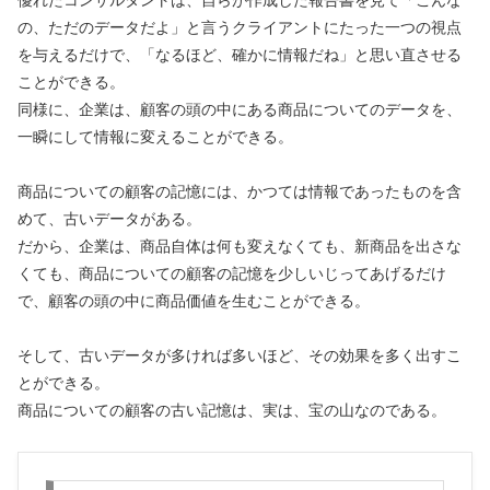
の、ただのデータだよ」と言うクライアントにたった一つの視点
を与えるだけで、「なるほど、確かに情報だね」と思い直させる
ことができる。
同様に、企業は、顧客の頭の中にある商品についてのデータを、
一瞬にして情報に変えることができる。
商品についての顧客の記憶には、かつては情報であったものを含
めて、古いデータがある。
だから、企業は、商品自体は何も変えなくても、新商品を出さな
くても、商品についての顧客の記憶を少しいじってあげるだけ
で、顧客の頭の中に商品価値を生むことができる。
そして、古いデータが多ければ多いほど、その効果を多く出すこ
とができる。
商品についての顧客の古い記憶は、実は、宝の山なのである。