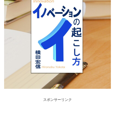
スポンサーリンク