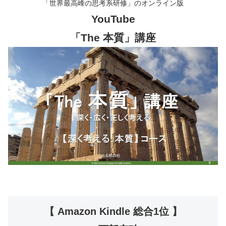
「世界最高峰の思考系研修」のオンライン版
YouTube
「The 本質」講座
【 Amazon Kindle 総合1位 】