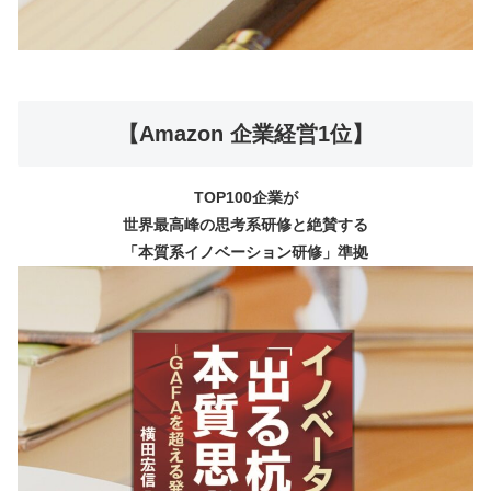
【Amazon 企業経営1位】
TOP100企業が
世界最高峰の思考系研修と絶賛する
「本質系イノベーション研修」準拠