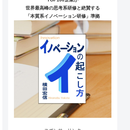
世界最高峰の思考系研修と絶賛する
「本質系イノベーション研修」準拠