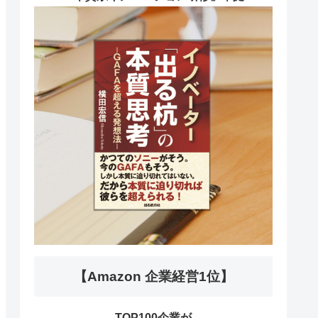
【Amazon 企業経営1位】
TOP100企業が