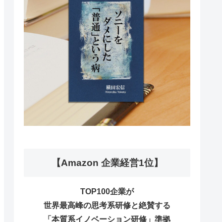
【Amazon 企業経営1位】
TOP100企業が
世界最高峰の思考系研修と絶賛する
「本質系イノベーション研修」準拠