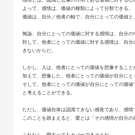
よって、感情は、価値の種類によって分類できる。
価値は、自分／他者の軸で、自分にとっての価値と
無論、自分にとっての価値に対する感情は、自分の
対して、他者にとっての価値に対する感情は、自分
きないからだ。
しかし、人は、他者にとっての価値を想像すること
加えて、想像した、他者にとっての価値が自分にと
そして、他者にとっての価値が自分にとっての価値
と考えることができる。
ただし、価値自体は認識できない感覚であり、感情
このことを踏まえると、愛とは「その感情が自分の
これなら、愛すべてをカバーできそうだ。