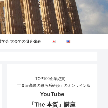
哲学会 大会での研究発表
TOP100企業絶賛！
「世界最高峰の思考系研修」のオンライン版
YouTube
「The 本質」講座