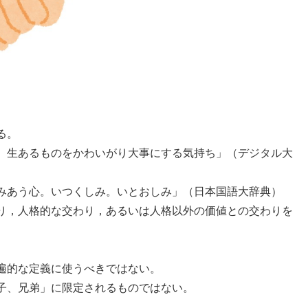
る。
、生あるものをかわいがり大事にする気持ち」（デジタル大
みあう心。いつくしみ。いとおしみ」（日本国語大辞典）
り，人格的な交わり，あるいは人格以外の価値との交わりを
遍的な定義に使うべきではない。
子、兄弟」に限定されるものではない。