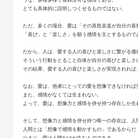
とても具体的に説明しつくせるものではない。
ただ、多くの場合、愛は「その喜怒哀楽が自分の喜
「喜び」と「楽しさ」を願う感情を主とするもので
だから、人は、愛する人の喜びと楽しさに繋がる価
そういう行動をとること自体が自分の喜びと楽しさ
その結果、愛する人の喜びと楽しさが実現されれば
なお、愛は、他者にとっての愛を想像できなければ
また、感情がなくては生まれない。
よって、愛は、想像力と感情を併せ持つ存在しか生
そして、想像力と感情を併せ持つ唯一の存在は、人
人間とは「想像で感情を動かすもの」であるからだ
つまり、愛は人間だけが生むものである。