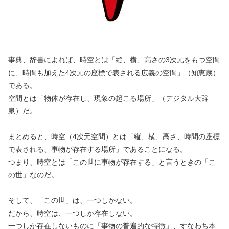
事典、辞書によれば、時空とは「縦、横、高さの3次元をもつ空間
に、時間も加えた4次元の座標で表される広義の空間」（知恵蔵）
である。
空間とは「物体が存在し、現象の起こる場所」（デジタル大辞
泉）だ。
まとめると、時空（4次元空間）とは「縦、横、高さ、時間の座標
で表される、事物が存在する場所」であることになる。
つまり、時空とは「この世に事物が存在する」と言うときの「こ
の世」なのだ。
そして、「この世」は、一つしかない。
だから、時空は、一つしか存在しない。
一つしか存在しないものに「事物の普遍的な特徴」、すなわち本