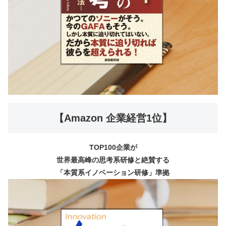
【Amazon 企業経営1位】
TOP100企業が
世界最高峰の思考系研修と絶賛する
「本質系イノベーション研修」準拠