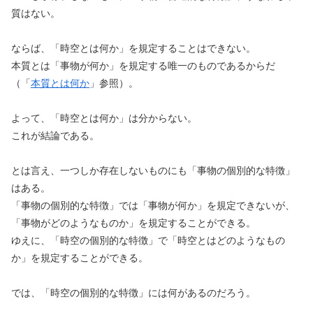
質はない。
ならば、「時空とは何か」を規定することはできない。
本質とは「事物が何か」を規定する唯一のものであるからだ
（「
本質とは何か
」参照）。
よって、「時空とは何か」は分からない。
これが結論である。
とは言え、一つしか存在しないものにも「事物の個別的な特徴」
はある。
「事物の個別的な特徴」では「事物が何か」を規定できないが、
「事物がどのようなものか」を規定することができる。
ゆえに、「時空の個別的な特徴」で「時空とはどのようなもの
か」を規定することができる。
では、「時空の個別的な特徴」には何があるのだろう。