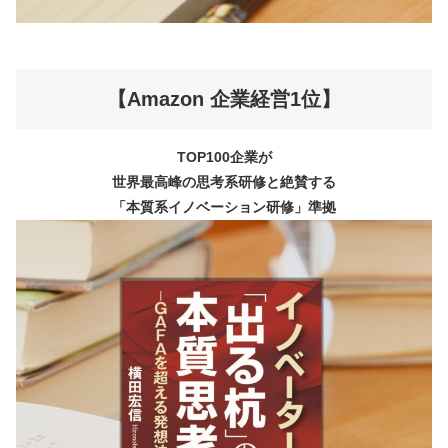
【Amazon 企業経営1位】
TOP100企業が
世界最高峰の思考系研修と絶賛する
「本質系イノベーション研修」準拠