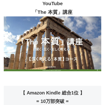
YouTube
「The 本質」講座
【 Amazon Kindle 総合1位 】
= 10万部突破 =