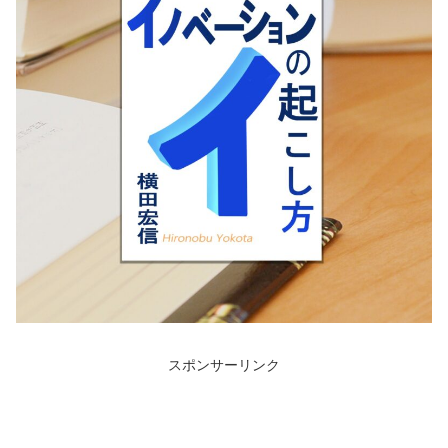
スポンサーリンク