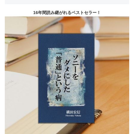
16年間読み継がれるベストセラー！