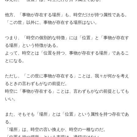
他方、「事物が存在する場所」も、時空だけが持つ属性である。
「この世」以外に、事物が存在する場所はない。
つまり、「時空の個別的な特徴」には「位置」と「事物が存在す
る場所」という特徴がある。
よって、時空とは「位置を持つ、事物が存在する場所」であるこ
とになる。
ただし、「この世に事物が存在する」ことは、我々が何かを考え
るときの言わずもがなの前提だ。
時空に「事物が存在する」ことは、言わずもがなの前提としても
いい。
また、そもそも「場所」とは「位置」という属性を持つ存在であ
る。
「場所」は、時空の言い換えか、時空の一種なのだ。
「位置を持つ場所」という表現は、適切ではない。