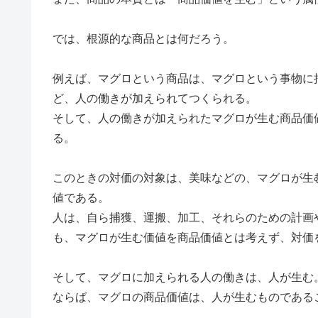
では、根源的な商品とは何だろう。
例えば、マグロという商品は、マグロという事物に
ど、人の働きが加えられてつくられる。
そして、人の働きが加えられたマグロが生む商品価
る。
このときの対価の対象は、美味などの、マグロが生
値である。
人は、自ら捕獲、運搬、加工、それらのための計画
も、マグロが生む価値を商品価値とは考えず、対価
そして、マグロに加えられる人の働きは、人が生む
ならば、マグロの商品価値は、人が生むものである