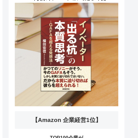
【Amazon 企業経営1位】
TOP100企業が