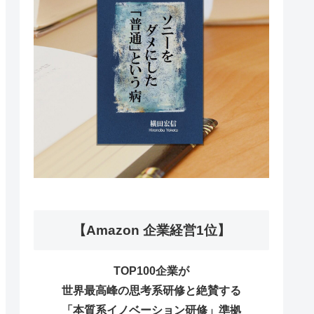
【Amazon 企業経営1位】
TOP100企業が
世界最高峰の思考系研修と絶賛する
「本質系イノベーション研修」準拠