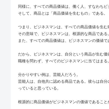
同様に、すべての商品価値は、働く人、すなわちビ
そして、商品とは「商品価値を生むもの」である。
つまり、ビジネスマンは、すべての商品価値を生む
その意味で、ビジネスマンは、根源的な商品である
また、すべての商品価値は、ビジネスマンの価値で
だから、ビジネスマンは、自分という商品が生む価
職種を問わず、すべてのビジネスマンに当てはまる
分かりやすい例は、芸能人だろう。
芸能人は、自他共に認める商品である。彼らは自分
っていると思っている。
根源的に商品価値がビジネスマンの価値であること