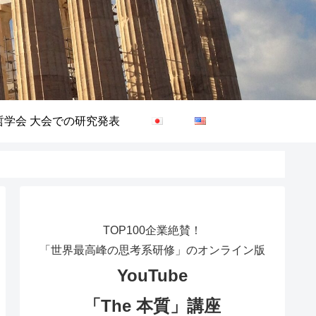
哲学会 大会での研究発表
TOP100企業絶賛！
「世界最高峰の思考系研修」のオンライン版
YouTube
「The 本質」講座