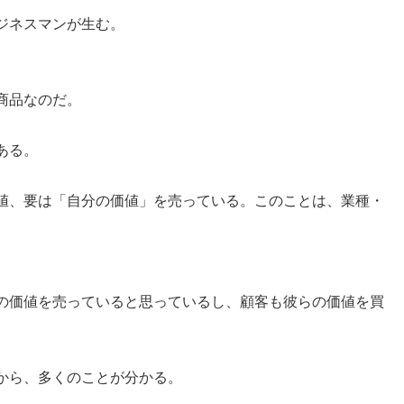
ジネスマンが生む。
商品なのだ。
。
ある。
値、要は「自分の価値」を売っている。このことは、業種・
。
の価値を売っていると思っているし、顧客も彼らの価値を買
から、多くのことが分かる。