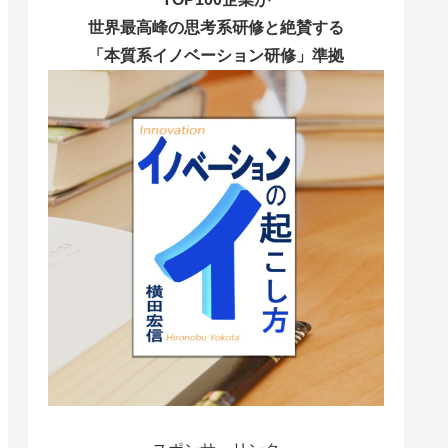
世界最高峰の思考系研修と絶賛する
「本質系イノベーション研修」準拠