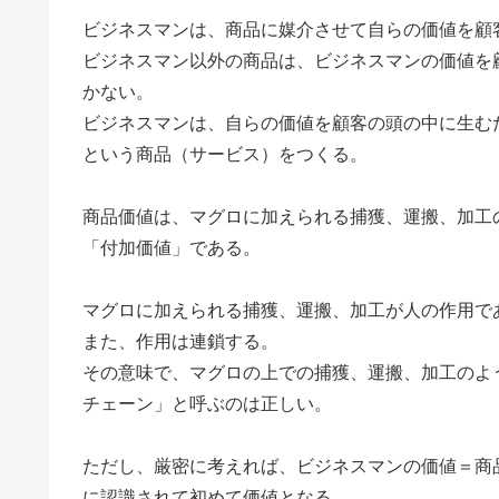
ビジネスマンは、商品に媒介させて自らの価値を顧
ビジネスマン以外の商品は、ビジネスマンの価値を
かない。
ビジネスマンは、自らの価値を顧客の頭の中に生む
という商品（サービス）をつくる。
商品価値は、マグロに加えられる捕獲、運搬、加工
「付加価値」である。
マグロに加えられる捕獲、運搬、加工が人の作用で
また、作用は連鎖する。
その意味で、マグロの上での捕獲、運搬、加工のよ
チェーン」と呼ぶのは正しい。
ただし、厳密に考えれば、ビジネスマンの価値＝商
に認識されて初めて価値となる。