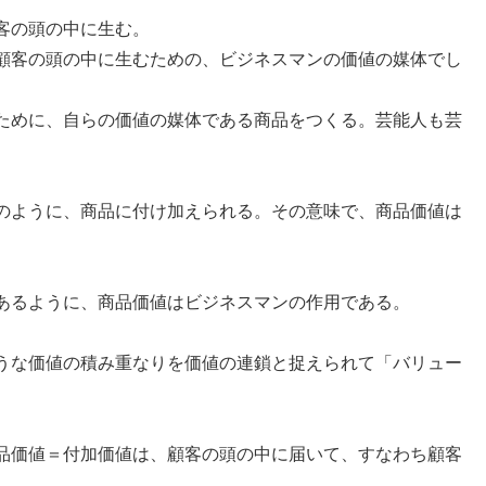
客の頭の中に生む。
顧客の頭の中に生むための、ビジネスマンの価値の媒体でし
ために、自らの価値の媒体である商品をつくる。芸能人も芸
のように、商品に付け加えられる。その意味で、商品価値は
あるように、商品価値はビジネスマンの作用である。
うな価値の積み重なりを価値の連鎖と捉えられて「バリュー
品価値＝付加価値は、顧客の頭の中に届いて、すなわち顧客