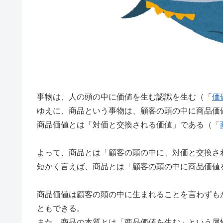
事物は、人の頭の中に価値を生む認識を生む（「
価
ゆえに、商品という事物は、顧客の頭の中に商品価
商品価値とは「対価と交換される価値」である（「
よって、商品とは「顧客の頭の中に、対価と交換さ
短かく言えば、商品とは「顧客の頭の中に商品価値
商品価値は顧客の頭の中に生まれることを言わずも
ともできる。
また、商品の本質とは「商品価値を生む」という属