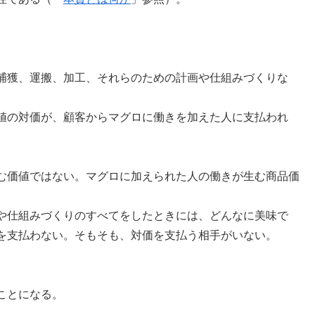
捕獲、運搬、加工、それらのための計画や仕組みづくりな
値の対価が、顧客からマグロに働きを加えた人に支払われ
む価値ではない。マグロに加えられた人の働きが生む商品価
や仕組みづくりのすべてをしたときには、どんなに美味で
を支払わない。そもそも、対価を支払う相手がいない。
。
ことになる。