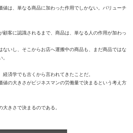
価値は、単なる商品に加わった作用でしかない。バリューチ
が顧客に認識されるまで、商品は、単なる人の作用が加わっ
はないし、そこからお店へ運搬中の商品も、まだ商品ではな
い。
、経済学でも古くから言われてきたことだ。
価値の大きさがビジネスマンの労働量で決まるという考え方
の大きさで決まるのである。