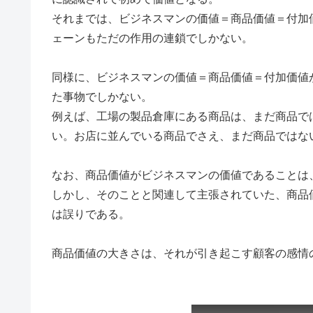
それまでは、ビジネスマンの価値＝商品価値＝付加
ェーンもただの作用の連鎖でしかない。
同様に、ビジネスマンの価値＝商品価値＝付加価値
た事物でしかない。
例えば、工場の製品倉庫にある商品は、まだ商品で
い。お店に並んでいる商品でさえ、まだ商品ではな
なお、商品価値がビジネスマンの価値であることは
しかし、そのことと関連して主張されていた、商品
は誤りである。
商品価値の大きさは、それが引き起こす顧客の感情