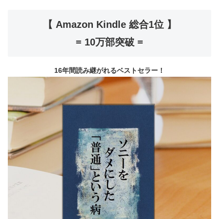
【 Amazon Kindle 総合1位 】
= 10万部突破 =
16年間読み継がれるベストセラー！