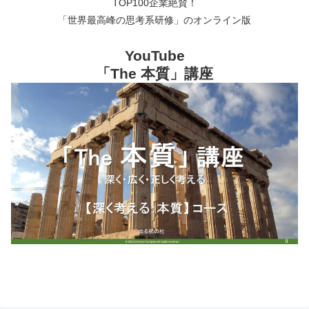
TOP100企業絶賛！
「世界最高峰の思考系研修」のオンライン版
YouTube
「The 本質」講座