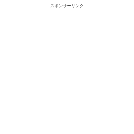
スポンサーリンク