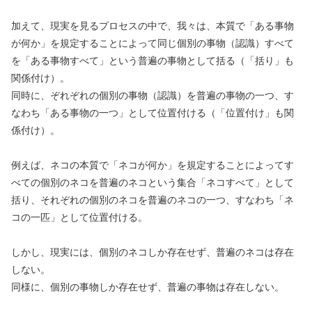
加えて、現実を見るプロセスの中で、我々は、本質で「ある事物
が何か」を規定することによって同じ個別の事物（認識）すべて
を「ある事物すべて」という普遍の事物として括る（「括り」も
関係付け）。
同時に、ぞれぞれの個別の事物（認識）を普遍の事物の一つ、す
なわち「ある事物の一つ」として位置付ける（「位置付け」も関
係付け）。
例えば、ネコの本質で「ネコが何か」を規定することによってす
べての個別のネコを普遍のネコという集合「ネコすべて」として
括り、それぞれの個別のネコを普遍のネコの一つ、すなわち「ネ
コの一匹」として位置付ける。
しかし、現実には、個別のネコしか存在せず、普遍のネコは存在
しない。
同様に、個別の事物しか存在せず、普遍の事物は存在しない。