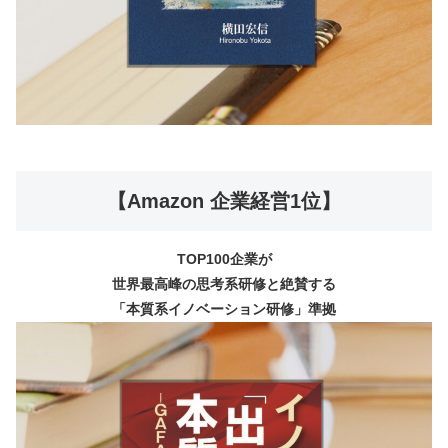
【Amazon 企業経営1位】
TOP100企業が
世界最高峰の思考系研修と絶賛する
「本質系イノベーション研修」準拠