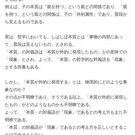
例えば、子の本質は「親を持つ」という親との関係であり、「親
を持つ」という親との関係は、子の「外的属性」であり、普段か
ら見えるものである。
実は、哲学においても、しばしば本質とは「事物の内部にあっ
て、普段は見えないもの」とされる。
「本質」の対義語は「本質が外的に発現したもの」との意味での
「現象」とされ、よって、「本質」の哲学的な対義語を「現象」
とする辞書もある。
しかし、「本質が外的に発現する」とは、物理的にどのような事
象なのか？
その点が不明瞭であり、そうである以上、「本質が外的に発現し
たもの」がどのようなものかも不明瞭である。
よって、「本質」の対義語が「現象」であるとの考え方もまた不
明瞭である。
「本質」の対義語が「現象」であるとの考え方を正しいとするこ
とはできそうもない。