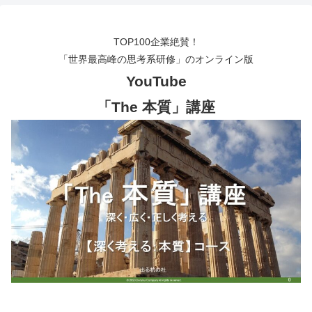
TOP100企業絶賛！
「世界最高峰の思考系研修」のオンライン版
YouTube
「The 本質」講座