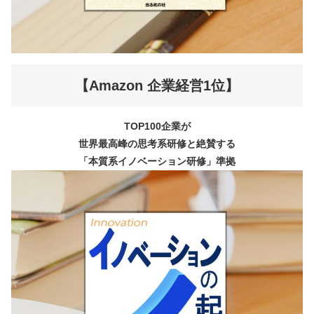
【Amazon 企業経営1位】
TOP100企業が
世界最高峰の思考系研修と絶賛する
「本質系イノベーション研修」準拠