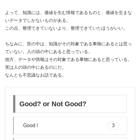
よって、知識には、価値を生む情報であるものと、価値を生まな
いデータでしかないものがある。
この点、整理できていないより、整理できていたほうがいい。
ちなみに、世の中は、知識がその対象である事物にあるとは思っ
ていない。人の頭の中にあると思っている。
他方、データや情報はその対象である事物にあると思っている。
実は人の頭の中にあるのにだ。
なんとも不思議なお話である。
Good? or Not Good?
Good !
3