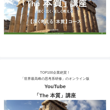
TOP100企業絶賛！
「世界最高峰の思考系研修」のオンライン版
YouTube
「The 本質」講座