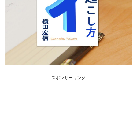
スポンサーリンク