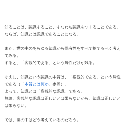
知ることは、認識すること、すなわち認識をつくることである。
ならば、知識とは認識であることになる。
また、世の中のあらゆる知識から偶有性をすべて捨てるべく考え
てみる。
すると、「客観的である」という属性だけが残る。
ゆえに、知識という認識の本質は、「客観的である」という属性
である（「
本質とは何か
」参照）。
よって、知識とは「客観的な認識」である。
無論、客観的な認識は正しいとは限らないから、知識は正しいと
は限らない。
では、世の中はどう考えているのだろう。