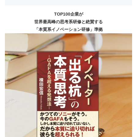
TOP100企業が
世界最高峰の思考系研修と絶賛する
「本質系イノベーション研修」準拠