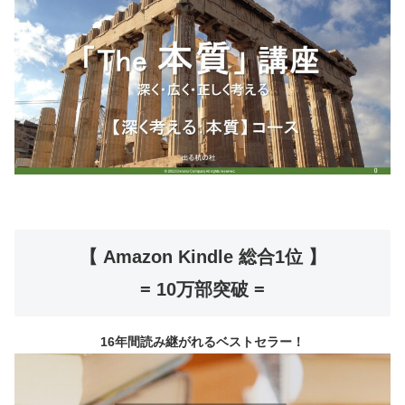
【 Amazon Kindle 総合1位 】
= 10万部突破 =
16年間読み継がれるベストセラー！