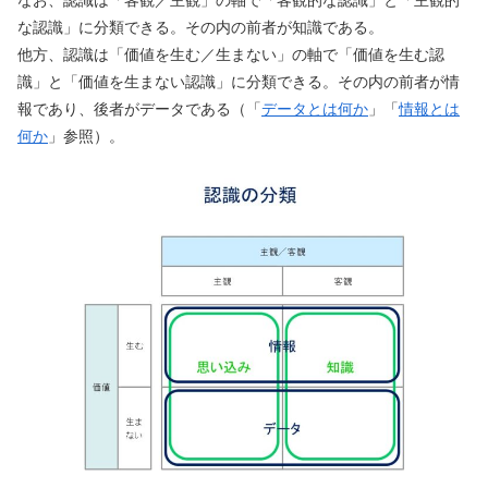
な認識」に分類できる。その内の前者が知識である。
他方、認識は「価値を生む／生まない」の軸で「価値を生む認
識」と「価値を生まない認識」に分類できる。その内の前者が情
報であり、後者がデータである（「
データとは何か
」「
情報とは
何か
」参照）。