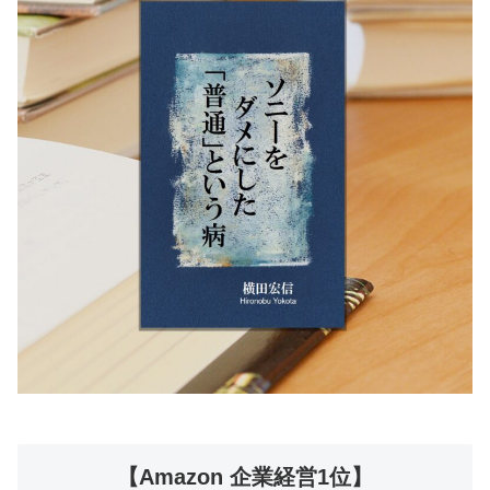
【Amazon 企業経営1位】