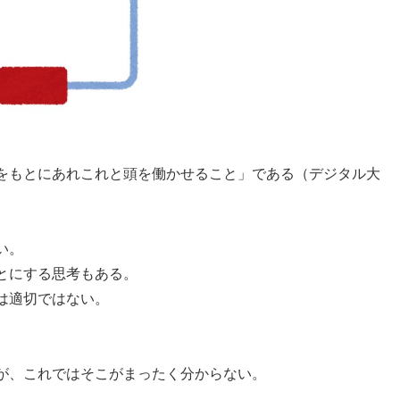
をもとにあれこれと頭を働かせること」である（デジタル大
い。
とにする思考もある。
は適切ではない。
。
が、これではそこがまったく分からない。