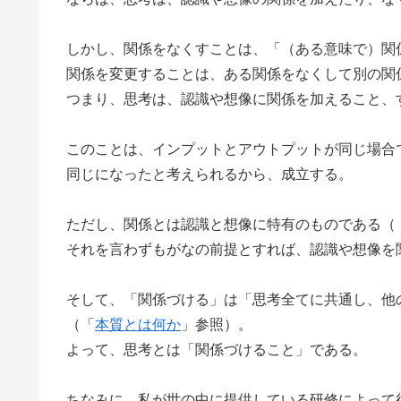
しかし、関係をなくすことは、「（ある意味で）関
関係を変更することは、ある関係をなくして別の関
つまり、思考は、認識や想像に関係を加えること、
このことは、インプットとアウトプットが同じ場合
同じになったと考えられるから、成立する。
ただし、関係とは認識と想像に特有のものである（
それを言わずもがなの前提とすれば、認識や想像を
そして、「関係づける」は「思考全てに共通し、他
（「
本質とは何か
」参照）。
よって、思考とは「関係づけること」である。
ちなみに、私が世の中に提供している研修によって