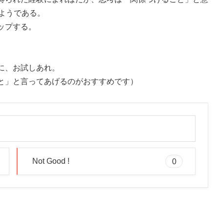
ようである。
ップする。
に、お試しあれ。
と」と言ってあげるのがおすすめです）
Not Good !
0