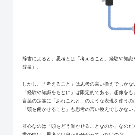
辞書によると、思考とは「考えること。経験や知識
辞泉）。
しかし、「考えること」は思考の言い換えでしかな
「経験や知識をもとに」は限定的である。想像をも
言葉の定義に「あれこれと」のような表現を使うの
「頭を働かせること」も思考の言い換えでしかない
肝心なのは「頭をどう働かせることなのか」なのだ
世の中は、思考とは何かを分かっていないのだ。