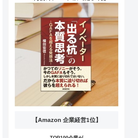
【Amazon 企業経営1位】
TOP100企業が