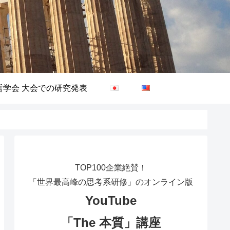
哲学会 大会での研究発表
TOP100企業絶賛！
「世界最高峰の思考系研修」のオンライン版
YouTube
「The 本質」講座