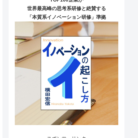
世界最高峰の思考系研修と絶賛する
「本質系イノベーション研修」準拠