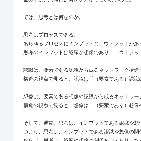
では、思考とは何なのか。
思考はプロセスである。
あらゆるプロセスにインプットとアウトプットがあ
思考のインプットは認識か想像であり、アウトプッ
認識は、要素である認識から成るネットワーク構造
構造の視点で見ると、認識は「（要素である）認識
想像は、要素である想像や認識から成るネットワー
構造の視点で見ると、想像は「（要素である）想像
そして、通常、思考は、インプットである認識や想
つまり、思考は、インプットである認識や想像の関
ならば、思考は、認識や想像の関係を加えたり、な