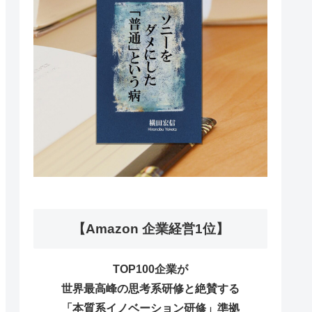
【Amazon 企業経営1位】
TOP100企業が
世界最高峰の思考系研修と絶賛する
「本質系イノベーション研修」準拠