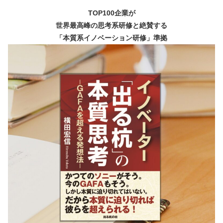
TOP100企業が
世界最高峰の思考系研修と絶賛する
「本質系イノベーション研修」準拠