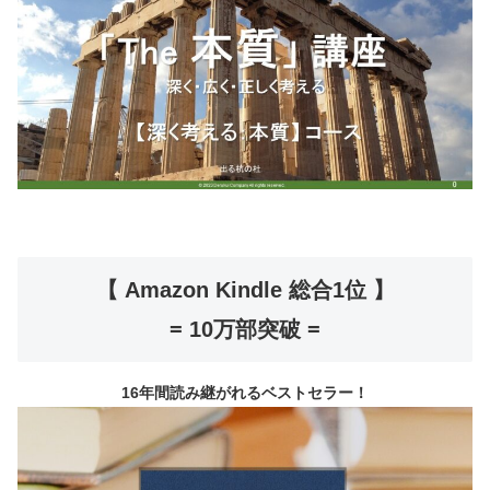
【 Amazon Kindle 総合1位 】
= 10万部突破 =
16年間読み継がれるベストセラー！