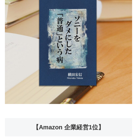
【Amazon 企業経営1位】