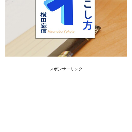
スポンサーリンク