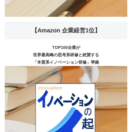
【Amazon 企業経営1位】
TOP100企業が
世界最高峰の思考系研修と絶賛する
「本質系イノベーション研修」準拠