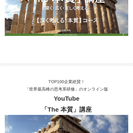
TOP100企業絶賛！
「世界最高峰の思考系研修」のオンライン版
YouTube
「The 本質」講座