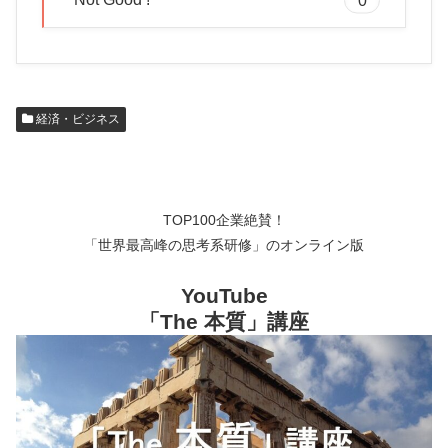
経済・ビジネス
TOP100企業絶賛！
「世界最高峰の思考系研修」のオンライン版
YouTube
「The 本質」講座